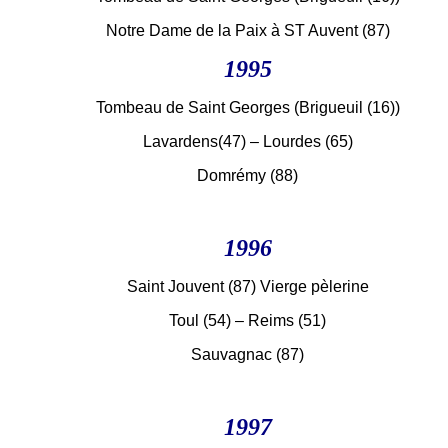
Notre Dame de la Paix à ST Auvent (87)
1995
Tombeau de Saint Georges (Brigueuil (16))
Lavardens(47) – Lourdes (65)
Domrémy (88)
1996
Saint Jouvent (87) Vierge pèlerine
Toul (54) – Reims (51)
Sauvagnac (87)
1997