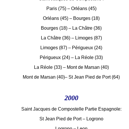
Paris (75) – Orléans (45)
Orléans (45) – Bourges (18)
Bourges (18) – La Châtre (36)
La Châtre (36) – Limoges (87)
Limoges (87) – Périgueux (24)
Périgueux (24) – La Réole (33)
La Réole (33) – Mont de Marsan (40)
Mont de Marsan (40)– St Jean Pied de Port (64)
2000
Saint Jacques de Compostelle Partie Espagnole:
St Jean Pied de Port – Logrono
Logrono – Leon