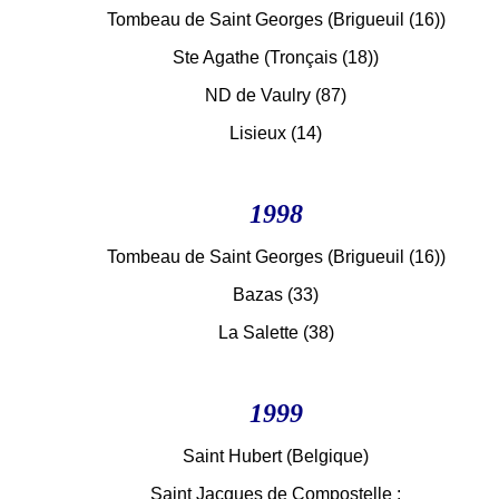
Tombeau de Saint Georges (Brigueuil (16))
Ste Agathe (Tronçais (18))
ND de Vaulry (87)
Lisieux (14)
1998
Tombeau de Saint Georges (Brigueuil (16))
Bazas (33)
La Salette (38)
1999
Saint Hubert (Belgique)
Saint Jacques de Compostelle :