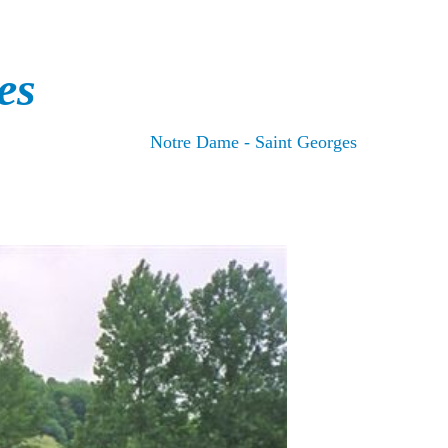
es
Notre Dame - Saint Georges